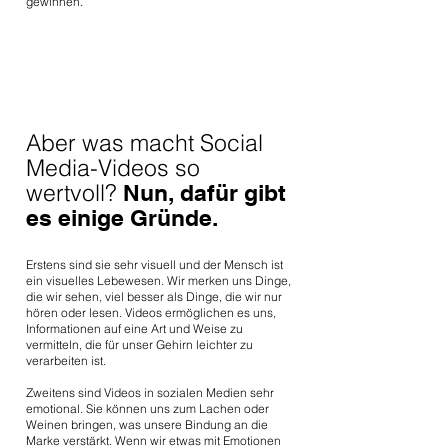
gewinnen.
Aber was macht Social
Media-Videos so
wertvoll?
Nun, dafür gibt
es einige Gründe.
Erstens sind sie sehr visuell und der Mensch ist
ein visuelles Lebewesen. Wir merken uns Dinge,
die wir sehen, viel besser als Dinge, die wir nur
hören oder lesen. Videos ermöglichen es uns,
Informationen auf eine Art und Weise zu
vermitteln, die für unser Gehirn leichter zu
verarbeiten ist.
Zweitens sind Videos in sozialen Medien sehr
emotional. Sie können uns zum Lachen oder
Weinen bringen, was unsere Bindung an die
Marke verstärkt. Wenn wir etwas mit Emotionen