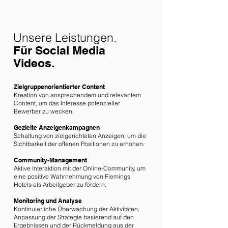
Unsere Leistungen.
Für Social Media
Videos.
Zielgruppenorientierter Content
Kreation von ansprechendem und relevantem
Content, um das Interesse potenzieller
Bewerber zu wecken.
Gezielte Anzeigenkampagnen
Schaltung von zielgerichteten Anzeigen, um die
Sichtbarkeit der offenen Positionen zu erhöhen.
Community-Management
Aktive Interaktion mit der Online-Community, um
eine positive Wahrnehmung von Flemings
Hotels als Arbeitgeber zu fördern.
Monitoring und Analyse
Kontinuierliche Überwachung der Aktivitäten,
Anpassung der Strategie basierend auf den
Ergebnissen und der Rückmeldung aus der