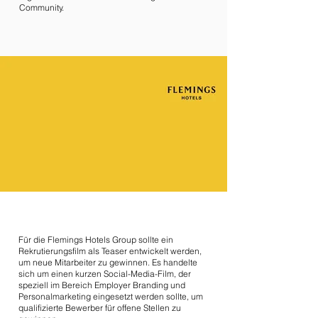
Community.
Für die Flemings Hotels Group sollte ein
Rekrutierungsfilm als Teaser entwickelt werden,
um neue Mitarbeiter zu gewinnen. Es handelte
sich um einen kurzen Social-Media-Film, der
speziell im Bereich Employer Branding und
Personalmarketing eingesetzt werden sollte, um
qualifizierte Bewerber für offene Stellen zu