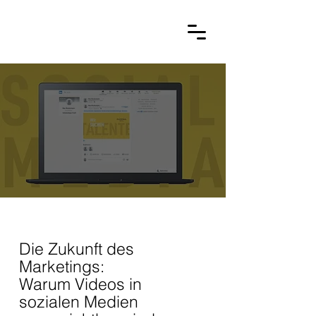
Die Zukunft des
Marketings:
Warum Videos in
sozialen Medien