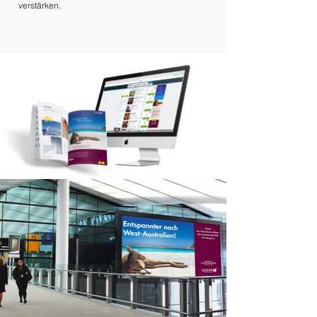
verstärken.