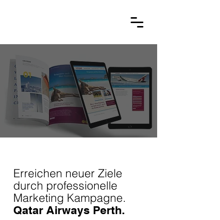
Erreichen neuer Ziele
durch professionelle
Marketing Kampagne.
Qatar Airways Perth.