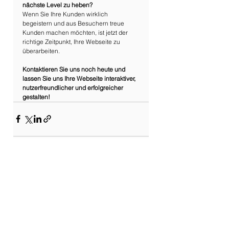
nächste Level zu heben?
Wenn Sie Ihre Kunden wirklich 
begeistern und aus Besuchern treue 
Kunden machen möchten, ist jetzt der 
richtige Zeitpunkt, Ihre Webseite zu 
überarbeiten. 
Kontaktieren Sie uns noch heute und 
lassen Sie uns Ihre Webseite interaktiver, 
nutzerfreundlicher und erfolgreicher 
gestalten!
Alle ansehen
Aktuelle Beiträge