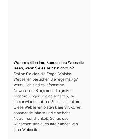
Warum sollten Ihre Kunden Ihre Webseite 
lesen, wenn Sie es selbst nicht tun?
Stellen Sie sich die Frage: Welche 
Webseiten besuchen Sie regelmäßig? 
Vermutlich sind es informative 
Newsseiten, Blogs oder die großen 
Tageszeitungen, die es schaffen, Sie 
immer wieder auf ihre Seiten zu locken. 
Diese Webseiten bieten klare Strukturen, 
spannende Inhalte und eine hohe 
Nutzerfreundlichkeit. Genau das 
wünschen sich auch Ihre Kunden von 
Ihrer Webseite.